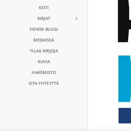
KOTI
KIRJAT
HEIKIN BLOGI
MEDIASSA
TILAA KIRJOJA
KUVIA
HAKEMISTO
OTA YHTEYTTÄ