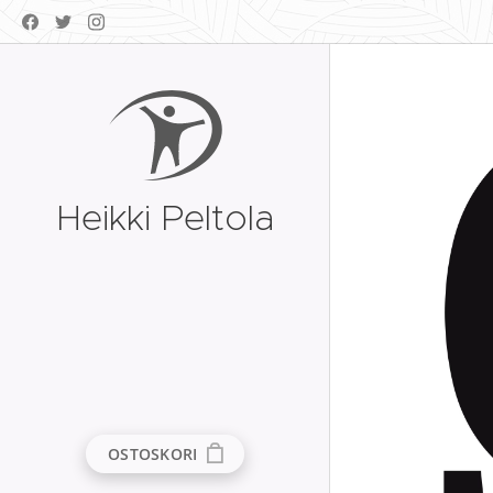
Heikki Peltola
OSTOSKORI