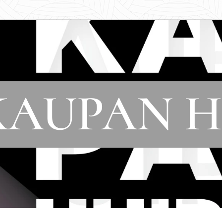
AUPAN H