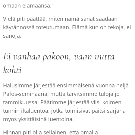
omaan elämäänsä."
Vielä piti päättää, miten nämä sanat saadaan
käytännössä toteutumaan. Elämä kun on tekoja, ei
sanoja.
Ei vanhaa pakoon, vaan uutta
kohti
Halusimme järjestää ensimmäisenä vuonna neljä
Pafos-seminaaria, mutta tarvitsimme tuloja jo
tammikuussa. Päätimme järjestää viisi kolmen
tunnin iltaluentoa, jotka toimisivat paitsi sarjana
myös yksittäisinä luentoina.
Hinnan piti olla sellainen, että omalla