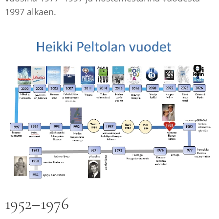
1997 alkaen.
1952–1976