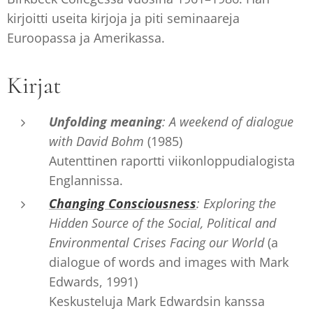
kirjoitti useita kirjoja ja piti seminaareja
Euroopassa ja Amerikassa.
Kirjat
Unfolding meaning
: A weekend of dialogue
with David Bohm
(1985)
Autenttinen raportti viikonloppudialogista
Englannissa.
Changing Consciousness
: Exploring the
Hidden Source of the Social, Political and
Environmental Crises Facing our World
(a
dialogue of words and images with Mark
Edwards, 1991)
Keskusteluja Mark Edwardsin kanssa